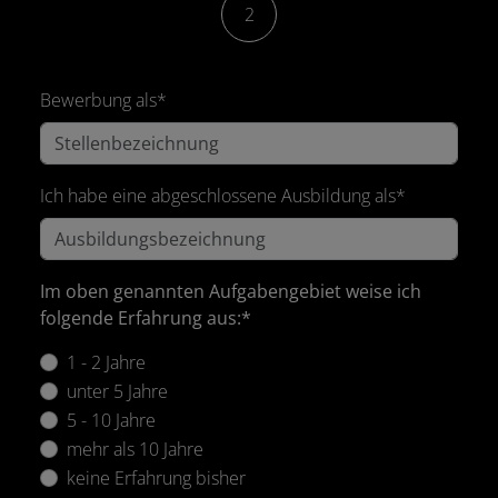
2
Bewerbung als*
Ich habe eine abgeschlossene Ausbildung als*
Im oben genannten Aufgabengebiet weise ich
folgende Erfahrung aus:*
1 - 2 Jahre
unter 5 Jahre
5 - 10 Jahre
mehr als 10 Jahre
keine Erfahrung bisher