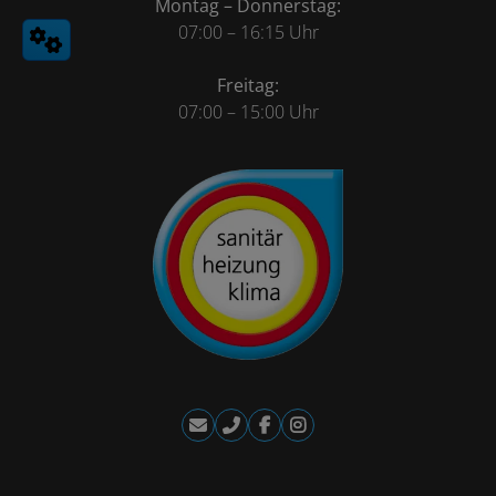
Montag – Donnerstag:
07:00 – 16:15 Uhr
Freitag:
07:00 – 15:00 Uhr