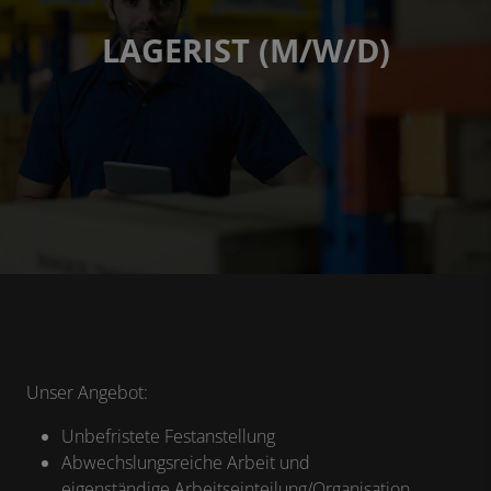
LAGERIST (M/W/D)
Unser Angebot:
Unbefristete Festanstellung
Abwechslungsreiche Arbeit und
eigenständige Arbeitseinteilung/Organisation