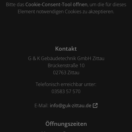
Bitte das
Cookie-Consent-Tool öffnen
, um die für dieses
Element notwendigen Cookies zu akzeptieren.
Footer - Kontaktdaten und Öffnungszeiten
Kontakt
G & K Gebäudetechnik GmbH Zittau
Brückenstraße 10
02763 Zittau
Telefonisch erreichbar unter:
03583 57 570
E-Mail:
info@guk-zittau.de
Öffnungszeiten