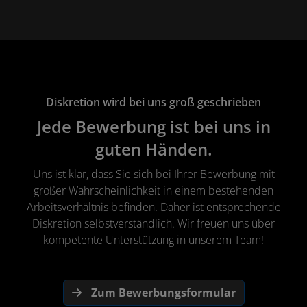
Diskretion wird bei uns groß geschrieben
Jede Bewerbung ist bei uns in
guten Händen.
Uns ist klar, dass Sie sich bei Ihrer Bewerbung mit
großer Wahrscheinlichkeit in einem bestehenden
Arbeitsverhältnis befinden. Daher ist entsprechende
Diskretion selbstverständlich. Wir freuen uns über
kompetente Unterstützung in unserem Team!
Zum Bewerbungsformular