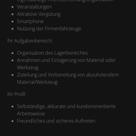
Veranstaltungen
Attraktive Vergütung
Smartphone
Nutzung der Firmenfahrzeuge
Ihr Aufgabenbereich:
Organisation des Lagerbereiches
Annahmen und Einlagerung von Material oder
Werkzeug
Zuteilung und Vorbereitung von abzuholendem
Material/Werkzeug
Ihr Profil:
Selbständige, akkurate und kundenorientierte
Arbeitsweise
Freundliches und sicheres Auftreten