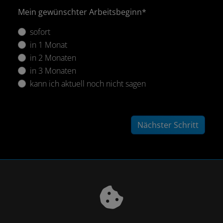
Mein gewünschter Arbeitsbeginn*
sofort
in 1 Monat
in 2 Monaten
in 3 Monaten
kann ich aktuell noch nicht sagen
Nächster Schritt