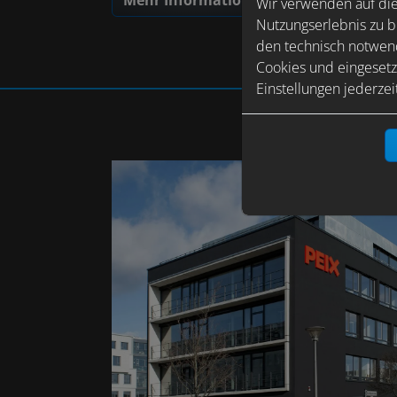
Mehr Informationen
Wir verwenden auf die
Nutzungserlebnis zu b
den technisch notwend
Cookies und eingesetz
Einstellungen jederzei