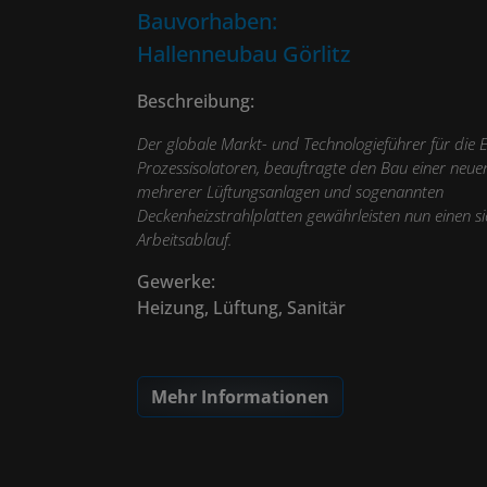
Bauvorhaben:
Hallenneubau Görlitz
Beschreibung:
Der globale Markt- und Technologieführer für die 
Prozessisolatoren, beauftragte den Bau einer ne
mehrerer Lüftungsanlagen und sogenannten
Deckenheizstrahlplatten gewährleisten nun einen s
Arbeitsablauf.
Gewerke:
Heizung, Lüftung, Sanitär
Mehr Informationen