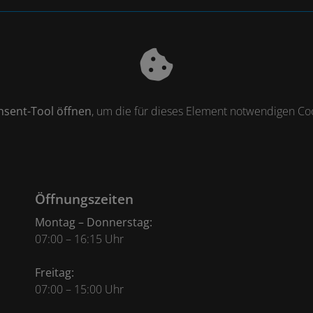
nsent-Tool öffnen
, um die für dieses Element notwendigen Coo
Öffnungszeiten
Montag – Donnerstag:
07:00 – 16:15 Uhr
Freitag:
07:00 – 15:00 Uhr