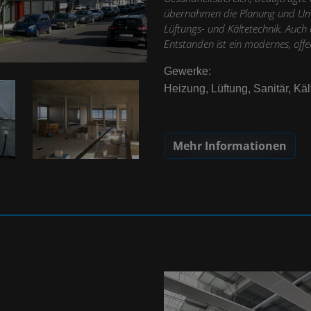
übernahmen die Planung und Ums
Lüftungs- und Kältetechnik. Auch 
Entstanden ist ein modernes, offe
Gewerke:
Heizung, Lüftung, Sanitär, Käl
Mehr Informationen