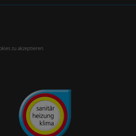
kies zu akzeptieren.