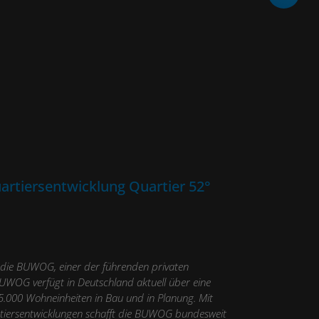
artiersentwicklung Quartier 52°
 die BUWOG, einer der führenden privaten
UWOG verfügt in Deutschland aktuell über eine
5.000 Wohneinheiten in Bau und in Planung. Mit
tiersentwicklungen schafft die BUWOG bundesweit